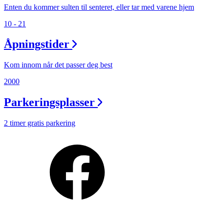
Min Shopping-app
Enten du kommer sulten til senteret, eller tar med varene hjem
10 - 21
Åpningstider
Kom innom når det passer deg best
2000
Parkeringsplasser
2 timer gratis parkering