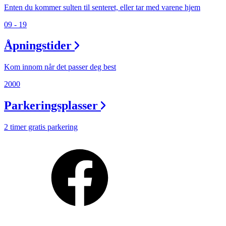
Min Shopping-app
Enten du kommer sulten til senteret, eller tar med varene hjem
09 - 19
Åpningstider
Kom innom når det passer deg best
2000
Parkeringsplasser
2 timer gratis parkering