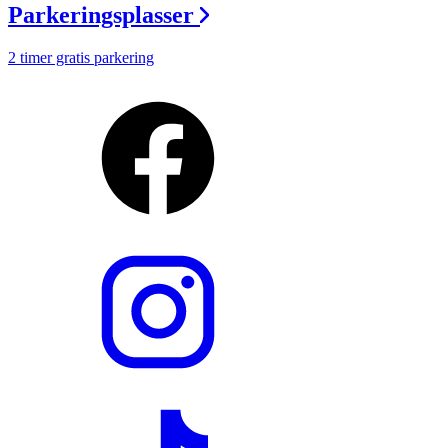
Parkeringsplasser
2 timer gratis parkering