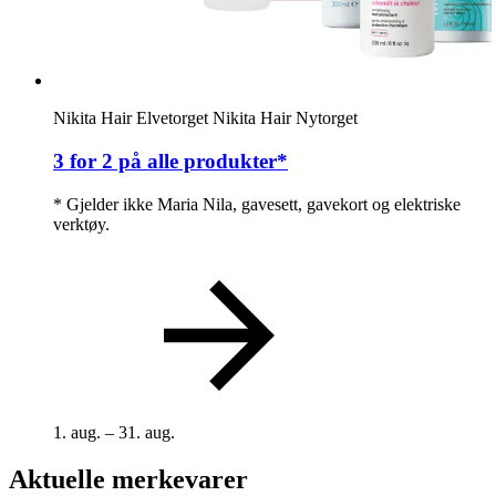
Nikita Hair Elvetorget
Nikita Hair Nytorget
3 for 2 på alle produkter*
* Gjelder ikke Maria Nila, gavesett, gavekort og elektriske
verktøy.
1. aug. – 31. aug.
Aktuelle merkevarer