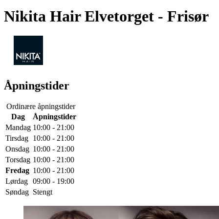
Nikita Hair Elvetorget
- Frisør
Åpningstider
Ordinære åpningstider
Dag
Åpningstider
Mandag
10:00 - 21:00
Tirsdag
10:00 - 21:00
Onsdag
10:00 - 21:00
Torsdag
10:00 - 21:00
Fredag
10:00 - 21:00
Lørdag
09:00 - 19:00
Søndag
Stengt