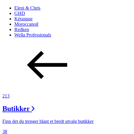
Eleni & Chris
GHD
Kérastase
Moroccanoil
Redken
Wella Professionals
213
Butikker
Finn det du trenger blant et bredt utvalg butikker
38