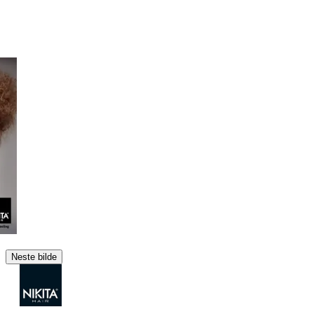
Neste bilde