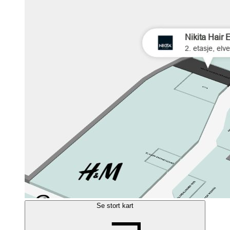
Se stort kart