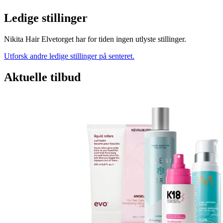
Ledige stillinger
Nikita Hair Elvetorget har for tiden ingen utlyste stillinger.
Utforsk andre ledige stillinger på senteret.
Aktuelle tilbud