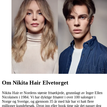
Om Nikita Hair Elvetorget
Nikita Hair er Nordens største frisørkjede, grunnlagt av Inger Ellen
Nicolaisen i 1984. Vi har dyktige frisører i over 100 salonger i
Norge og Sverige, og gjennom 35 år med hår har vi hatt flere
millioner kundebesøk. Drop inn eller book time når det passer deg