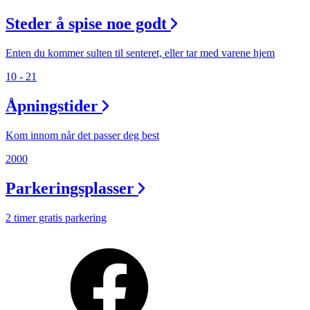
Steder å spise noe godt
Enten du kommer sulten til senteret, eller tar med varene hjem
10 - 21
Åpningstider
Kom innom når det passer deg best
2000
Parkeringsplasser
2 timer gratis parkering