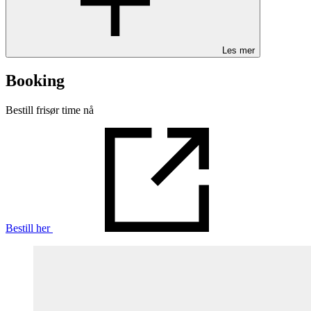
Les mer
Booking
Bestill frisør time nå
Bestill her