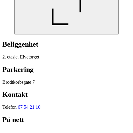
Beliggenhet
2. etasje, Elvetorget
Parkering
Brodtkorbsgate 7
Kontakt
Telefon
67 54 21 10
På nett