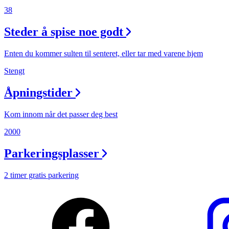
38
Steder å spise noe godt
Enten du kommer sulten til senteret, eller tar med varene hjem
Stengt
Åpningstider
Kom innom når det passer deg best
2000
Parkeringsplasser
2 timer gratis parkering