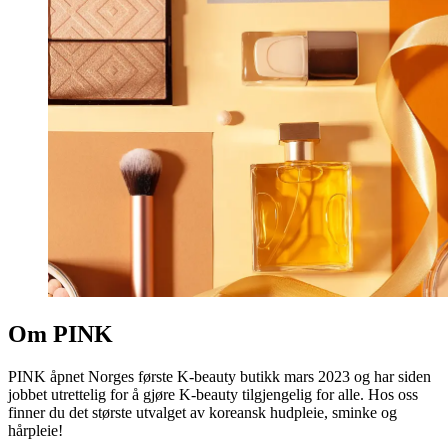
Om PINK
PINK åpnet Norges første K-beauty butikk mars 2023 og har siden
jobbet utrettelig for å gjøre K-beauty tilgjengelig for alle. Hos oss
finner du det største utvalget av koreansk hudpleie, sminke og
hårpleie!