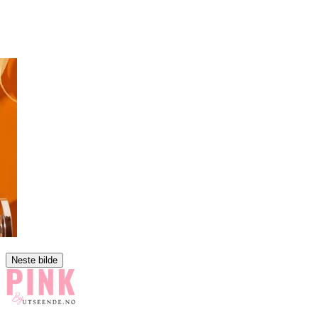
Neste bilde