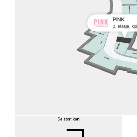
Se stort kart