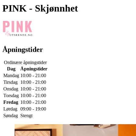
PINK
- Skjønnhet
Åpningstider
Ordinære åpningstider
Dag
Åpningstider
Mandag
10:00 - 21:00
Tirsdag
10:00 - 21:00
Onsdag
10:00 - 21:00
Torsdag
10:00 - 21:00
Fredag
10:00 - 21:00
Lørdag
09:00 - 19:00
Søndag
Stengt