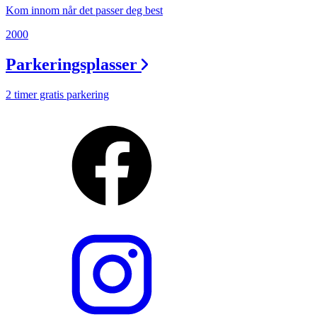
Kom innom når det passer deg best
2000
Parkeringsplasser
2 timer gratis parkering