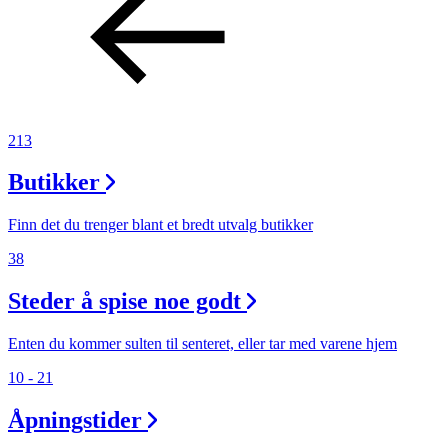
213
Butikker
Finn det du trenger blant et bredt utvalg butikker
38
Steder å spise noe godt
Enten du kommer sulten til senteret, eller tar med varene hjem
10 - 21
Åpningstider