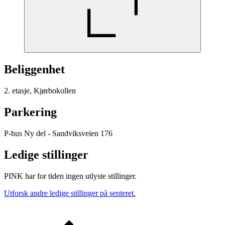
Beliggenhet
2. etasje, Kjørbokollen
Parkering
P-hus Ny del - Sandviksveien 176
Ledige stillinger
PINK har for tiden ingen utlyste stillinger.
Utforsk andre ledige stillinger på senteret.