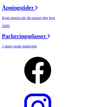
Åpningstider
Kom innom når det passer deg best
2000
Parkeringsplasser
2 timer gratis parkering