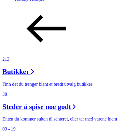
213
Butikker
Finn det du trenger blant et bredt utvalg butikker
38
Steder å spise noe godt
Enten du kommer sulten til senteret, eller tar med varene hjem
09 - 19