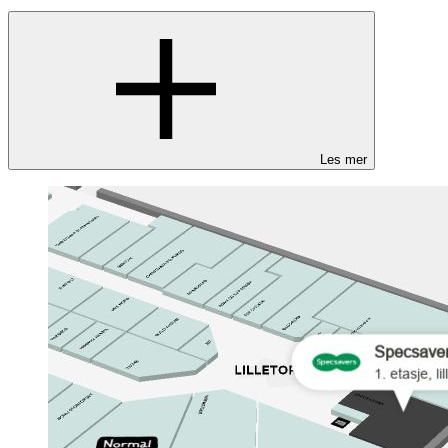
Les mer