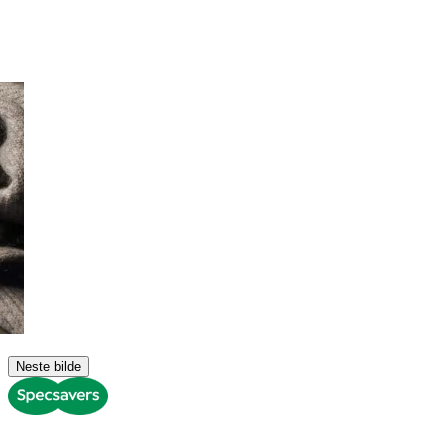
Neste bilde