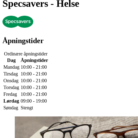
Specsavers
- Helse
Åpningstider
Ordinære åpningstider
Dag
Åpningstider
Mandag
10:00 - 21:00
Tirsdag
10:00 - 21:00
Onsdag
10:00 - 21:00
Torsdag
10:00 - 21:00
Fredag
10:00 - 21:00
Lørdag
09:00 - 19:00
Søndag
Stengt