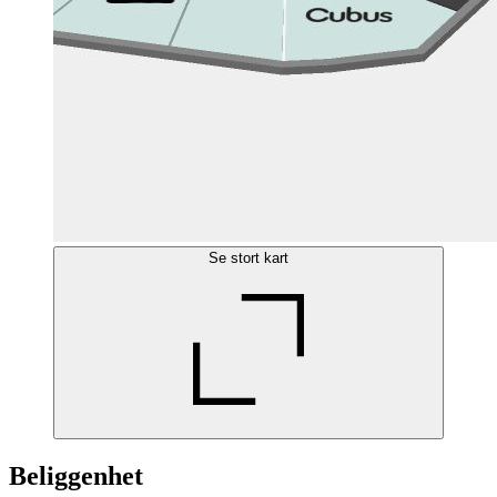
Se stort kart
Beliggenhet