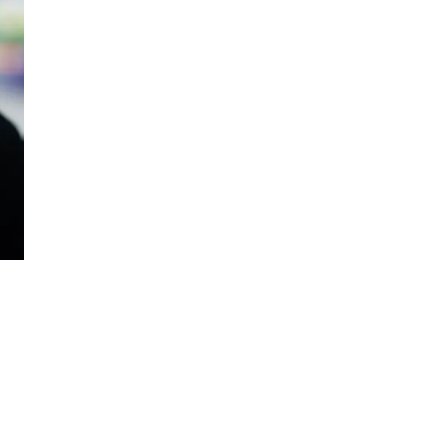
Min Shopping-app