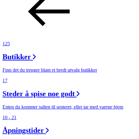
125
Butikker
Finn det du trenger blant et bredt utvalg butikker
17
Steder å spise noe godt
Enten du kommer sulten til senteret, eller tar med varene hjem
10 - 21
Åpningstider