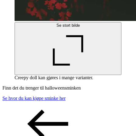
Se stort bilde
Creepy doll kan gjøres i mange varianter.
Finn det du trenger til halloweensminken
Se hvor du kan kjøpe sminke her