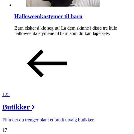
Halloweenkostymer til barn
Barn elsker å kle seg ut! La dem skinne i disse tre kule
halloweenkostymene til barn som du kan lage selv.
125
Butikker
Finn det du trenger blant et bredt utvalg butikker
17