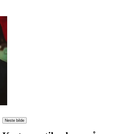
Neste bilde