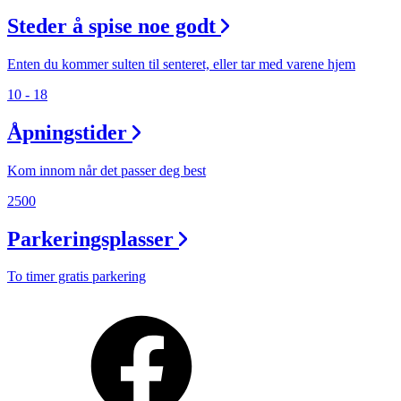
Steder å spise noe godt
Enten du kommer sulten til senteret, eller tar med varene hjem
10 - 18
Åpningstider
Kom innom når det passer deg best
2500
Parkeringsplasser
To timer gratis parkering