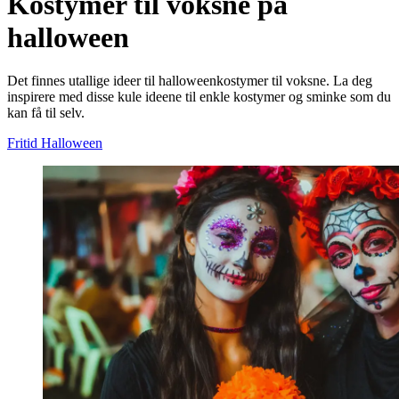
Kostymer til voksne på
halloween
Det finnes utallige ideer til halloweenkostymer til voksne. La deg
inspirere med disse kule ideene til enkle kostymer og sminke som du
kan få til selv.
Fritid
Halloween