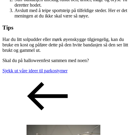
deretter hodet.
Avslutt med å teipe sportsteip på tilfeldige steder. Her er det
meningen at du ikke skal være så nøye.
Tips
Har du litt solpudder eller mørk øyenskygge tilgjengelig, kan du
bruke en kost og påføre dette på den hvite bandasjen så den ser litt
brukt og gammel ut.
Skal du på halloweenfest sammen med noen?
Sjekk ut våre ideer til parkostymer