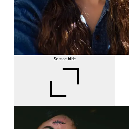
Se stort bilde