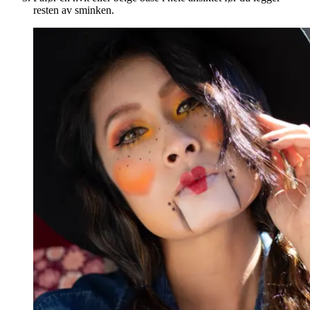
resten av sminken.