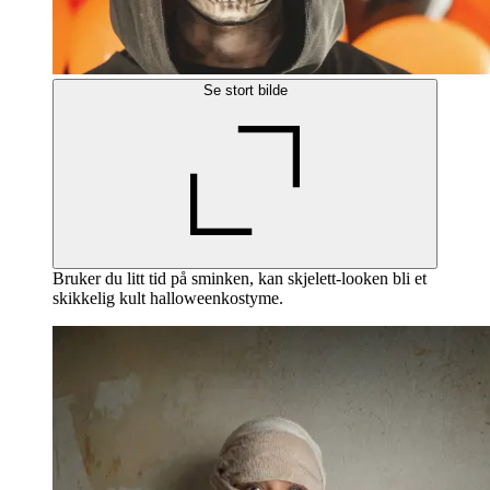
Se stort bilde
Bruker du litt tid på sminken, kan skjelett-looken bli et
skikkelig kult halloweenkostyme.