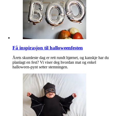
Få inspirasjon til halloweenfesten
Årets skumleste dag er rett rundt hjørnet, og kanskje har du
planlagt en fest? Vi viser deg hvordan mat og enkel
halloween-pynt setter stemningen.