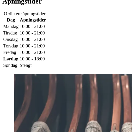
Åpningstider
Ordinære åpningstider
Dag
Åpningstider
Mandag
10:00 - 21:00
Tirsdag
10:00 - 21:00
Onsdag
10:00 - 21:00
Torsdag
10:00 - 21:00
Fredag
10:00 - 21:00
Lørdag
10:00 - 18:00
Søndag
Stengt