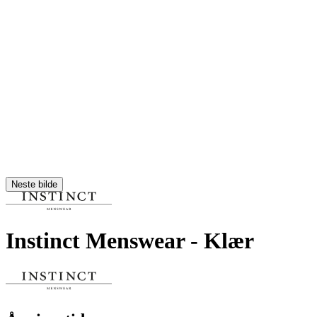
Neste bilde
Instinct Menswear
- Klær