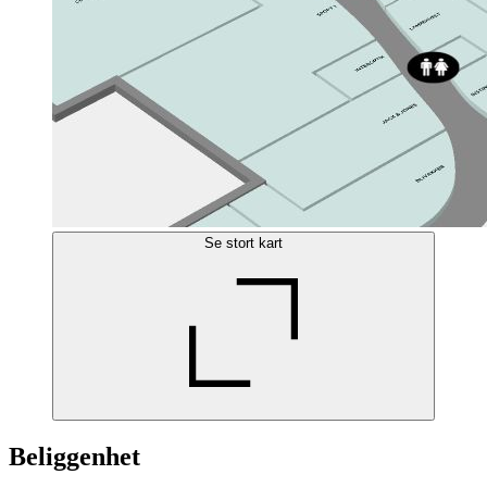
Se stort kart
Beliggenhet