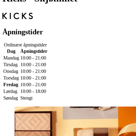
Åpningstider
Ordinære åpningstider
Dag
Åpningstider
Mandag
10:00 - 21:00
Tirsdag
10:00 - 21:00
Onsdag
10:00 - 21:00
Torsdag
10:00 - 21:00
Fredag
10:00 - 21:00
Lørdag
10:00 - 18:00
Søndag
Stengt