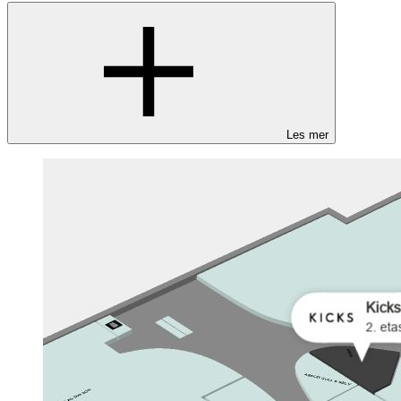
Les mer