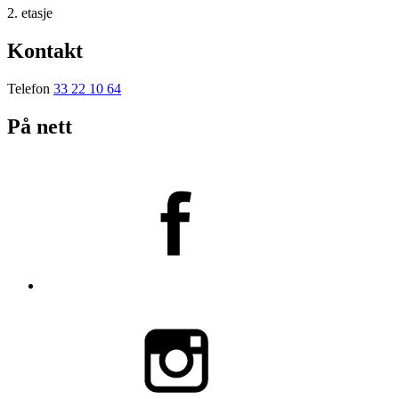
2. etasje
Kontakt
Telefon
33 22 10 64
På nett