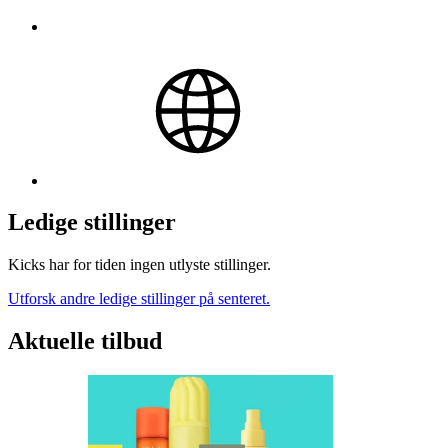
Ledige stillinger
Kicks har for tiden ingen utlyste stillinger.
Utforsk andre ledige stillinger på senteret.
Aktuelle tilbud