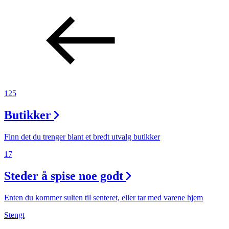
125
Butikker
Finn det du trenger blant et bredt utvalg butikker
17
Steder å spise noe godt
Enten du kommer sulten til senteret, eller tar med varene hjem
Stengt