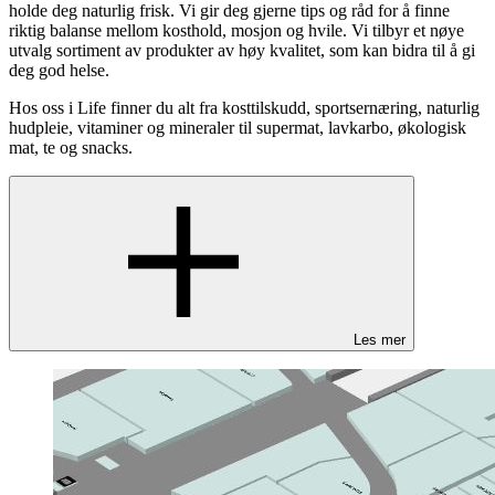
holde deg naturlig frisk. Vi gir deg gjerne tips og råd for å finne
riktig balanse mellom kosthold, mosjon og hvile. Vi tilbyr et nøye
utvalg sortiment av produkter av høy kvalitet, som kan bidra til å gi
deg god helse.
Hos oss i Life finner du alt fra kosttilskudd, sportsernæring, naturlig
hudpleie, vitaminer og mineraler til supermat, lavkarbo, økologisk
mat, te og snacks.
Les mer