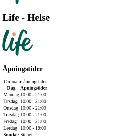
Life
- Helse
Åpningstider
Ordinære åpningstider
Dag
Åpningstider
Mandag
10:00 - 21:00
Tirsdag
10:00 - 21:00
Onsdag
10:00 - 21:00
Torsdag
10:00 - 21:00
Fredag
10:00 - 21:00
Lørdag
10:00 - 18:00
Søndag
Stengt