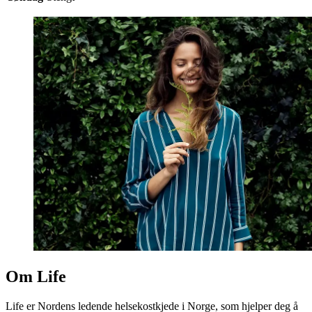
Om Life
Life er Nordens ledende helsekostkjede i Norge, som hjelper deg å