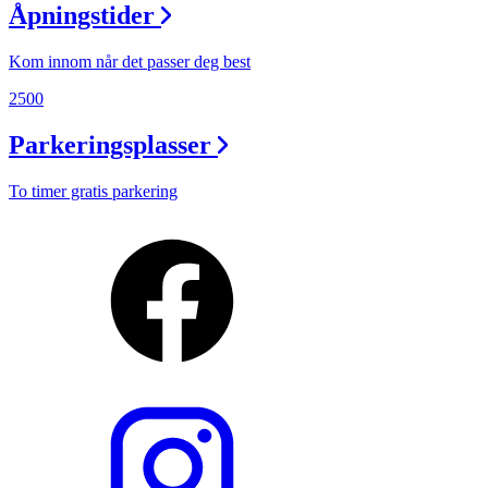
Åpningstider
Kom innom når det passer deg best
2500
Parkeringsplasser
To timer gratis parkering