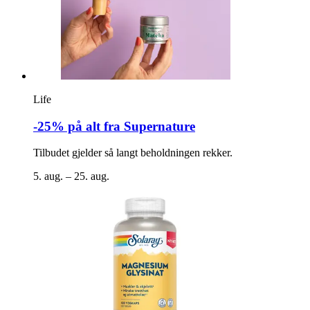
Life
-25% på alt fra Supernature
Tilbudet gjelder så langt beholdningen rekker.
5. aug. – 25. aug.