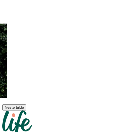
Neste bilde