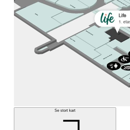
Se stort kart