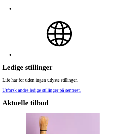
Ledige stillinger
Life har for tiden ingen utlyste stillinger.
Utforsk andre ledige stillinger på senteret.
Aktuelle tilbud