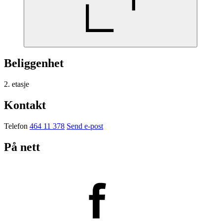
Beliggenhet
2. etasje
Kontakt
Telefon
464 11 378
Send e-post
På nett