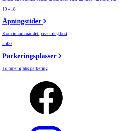
10 - 18
Åpningstider
Kom innom når det passer deg best
2500
Parkeringsplasser
To timer gratis parkering