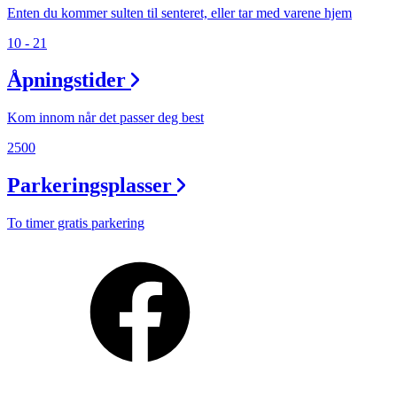
Enten du kommer sulten til senteret, eller tar med varene hjem
10 - 21
Åpningstider
Kom innom når det passer deg best
2500
Parkeringsplasser
To timer gratis parkering