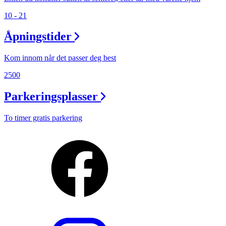
10 - 21
Åpningstider
Kom innom når det passer deg best
2500
Parkeringsplasser
To timer gratis parkering