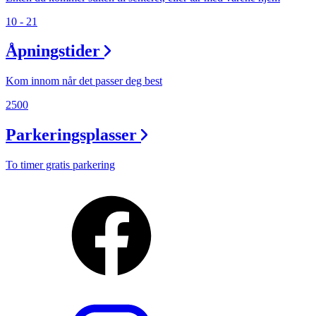
10 - 21
Åpningstider
Kom innom når det passer deg best
2500
Parkeringsplasser
To timer gratis parkering