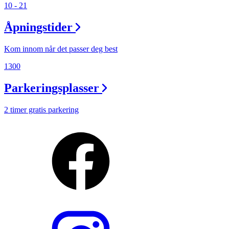
10 - 21
Åpningstider
Kom innom når det passer deg best
1300
Parkeringsplasser
2 timer gratis parkering