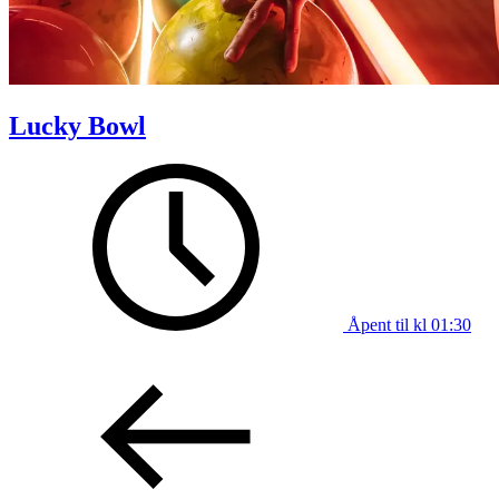
Lucky Bowl
Åpent til kl 01:30