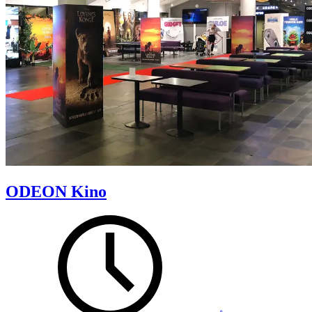
ODEON Kino