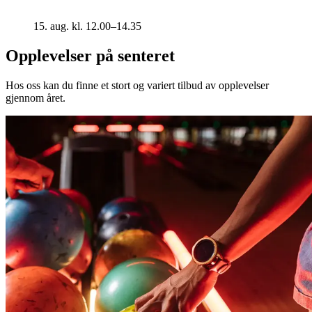
15. aug. kl. 12.00–14.35
Opplevelser på senteret
Hos oss kan du finne et stort og variert tilbud av opplevelser
gjennom året.