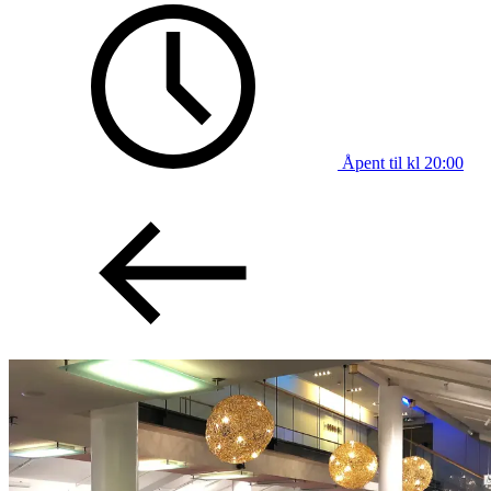
Åpent til kl 20:00