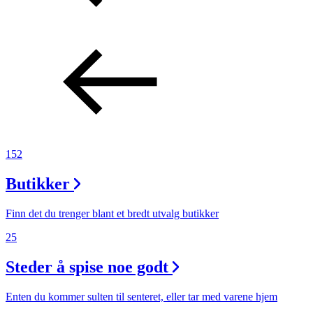
152
Butikker
Finn det du trenger blant et bredt utvalg butikker
25
Steder å spise noe godt
Enten du kommer sulten til senteret, eller tar med varene hjem