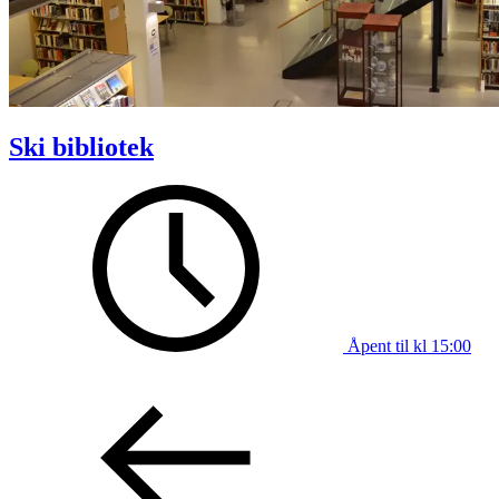
Ski bibliotek
Åpent til kl 15:00