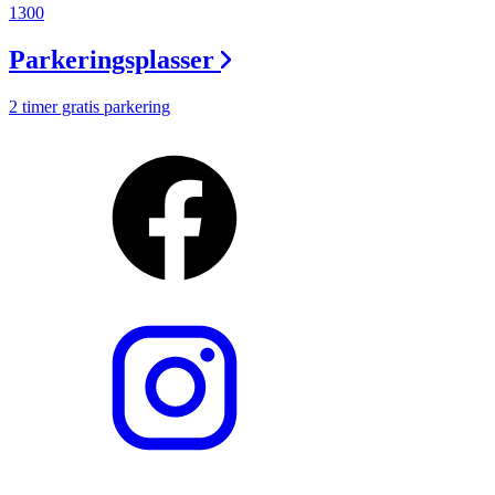
1300
Parkeringsplasser
2 timer gratis parkering