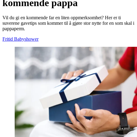
kommende pappa
Vil du gi en kommende far en liten oppmerksomhet? Her er ti
suverene gavetips som kommer til å gjøre stor nytte for en som skal i
pappaperm.
Fritid
Babyshower