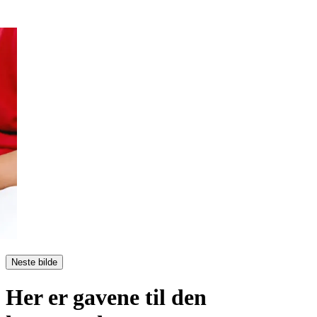
Neste bilde
Her er gavene til den