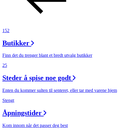
152
Butikker
Finn det du trenger blant et bredt utvalg butikker
25
Steder å spise noe godt
Enten du kommer sulten til senteret, eller tar med varene hjem
Stengt
Åpningstider
Kom innom når det passer deg best