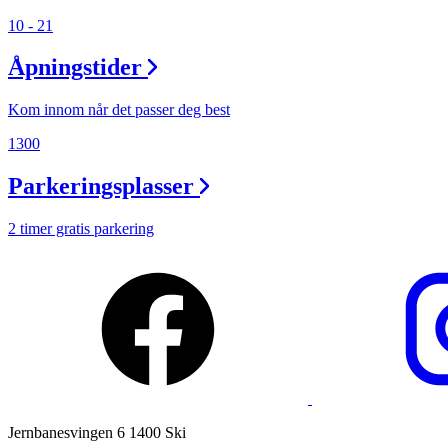
10 - 21
Åpningstider
Kom innom når det passer deg best
1300
Parkeringsplasser
2 timer gratis parkering
Jernbanesvingen 6 1400 Ski