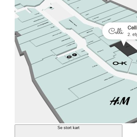
Se stort kart