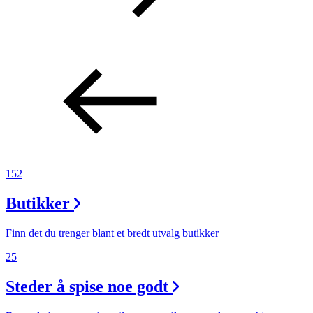
152
Butikker
Finn det du trenger blant et bredt utvalg butikker
25
Steder å spise noe godt