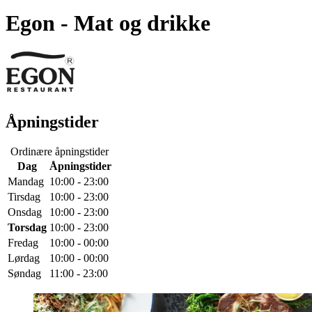
Egon
- Mat og drikke
Åpningstider
Ordinære åpningstider
Dag
Åpningstider
Mandag
10:00 - 23:00
Tirsdag
10:00 - 23:00
Onsdag
10:00 - 23:00
Torsdag
10:00 - 23:00
Fredag
10:00 - 00:00
Lørdag
10:00 - 00:00
Søndag
11:00 - 23:00