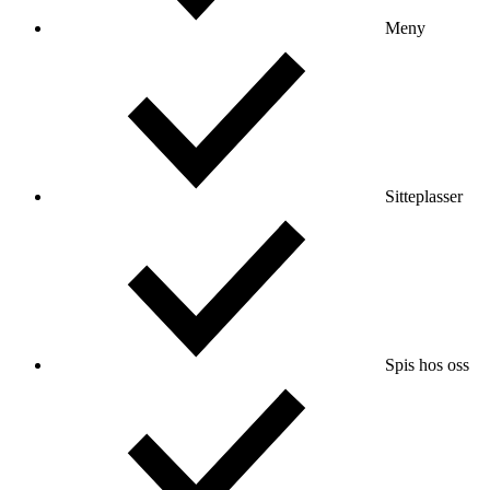
Meny
Sitteplasser
Spis hos oss