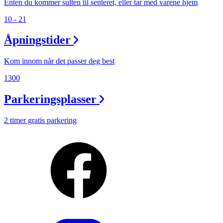
Enten du kommer sulten til senteret, eller tar med varene hjem
10 - 21
Åpningstider
Kom innom når det passer deg best
1300
Parkeringsplasser
2 timer gratis parkering