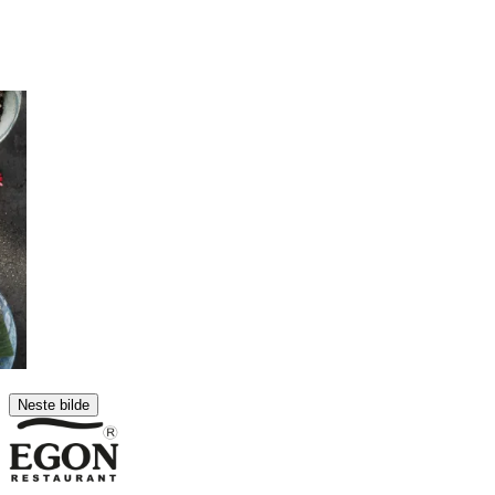
Neste bilde