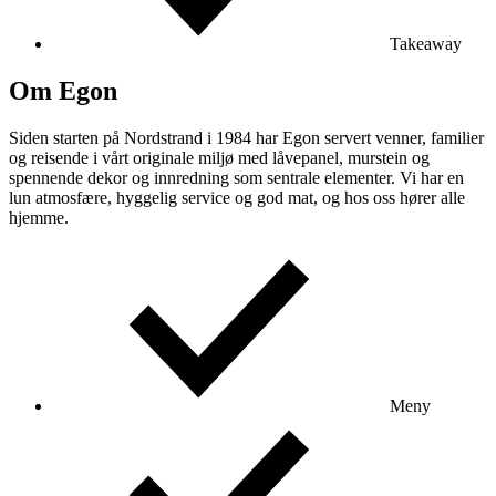
Takeaway
Om Egon
Siden starten på Nordstrand i 1984 har Egon servert venner, familier
og reisende i vårt originale miljø med låvepanel, murstein og
spennende dekor og innredning som sentrale elementer. Vi har en
lun atmosfære, hyggelig service og god mat, og hos oss hører alle
hjemme.
Meny