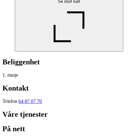
Se stort kart
Beliggenhet
1. etasje
Kontakt
Telefon
64 87 07 70
Våre tjenester
På nett