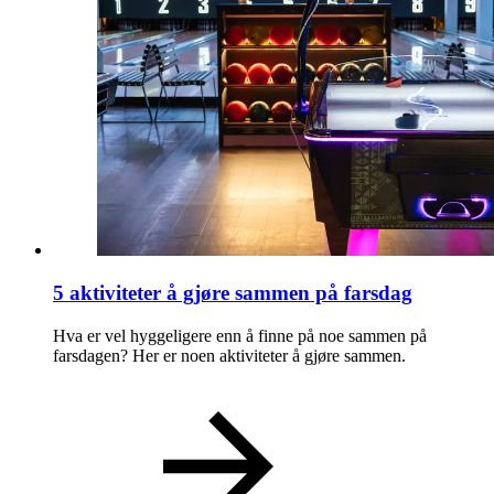
5 aktiviteter å gjøre sammen på farsdag
Hva er vel hyggeligere enn å finne på noe sammen på
farsdagen? Her er noen aktiviteter å gjøre sammen.