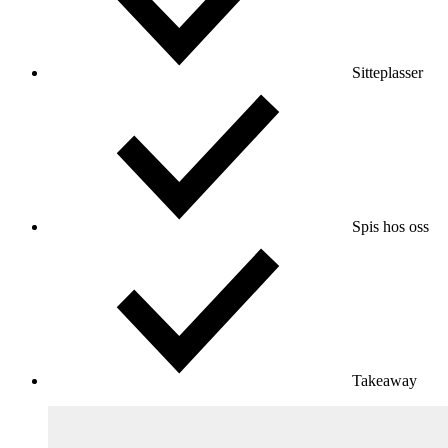
Sitteplasser
Spis hos oss
Takeaway