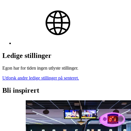
Ledige stillinger
Egon har for tiden ingen utlyste stillinger.
Utforsk andre ledige stillinger på senteret.
Bli inspirert