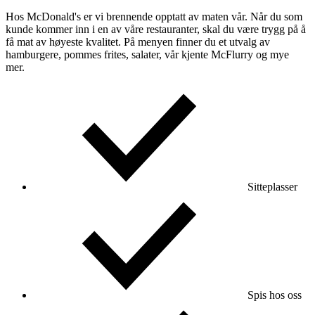
Hos McDonald's er vi brennende opptatt av maten vår. Når du som
kunde kommer inn i en av våre restauranter, skal du være trygg på å
få mat av høyeste kvalitet. På menyen finner du et utvalg av
hamburgere, pommes frites, salater, vår kjente McFlurry og mye
mer.
Sitteplasser
Spis hos oss