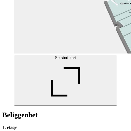
Se stort kart
Beliggenhet
1. etasje