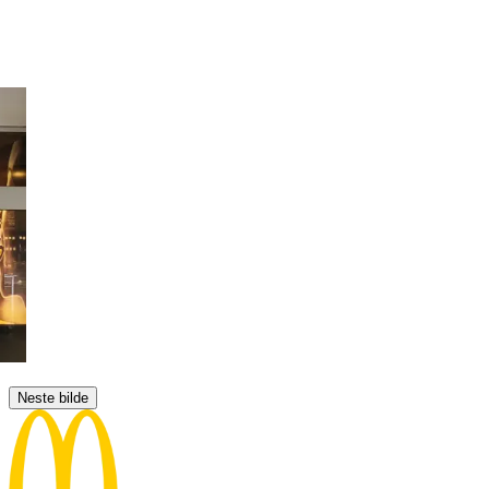
Neste bilde