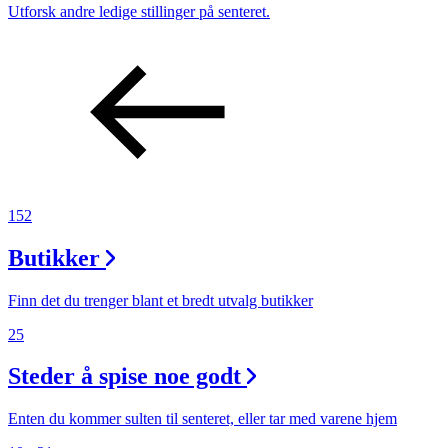
Utforsk andre ledige stillinger på senteret.
152
Butikker
Finn det du trenger blant et bredt utvalg butikker
25
Steder å spise noe godt
Enten du kommer sulten til senteret, eller tar med varene hjem