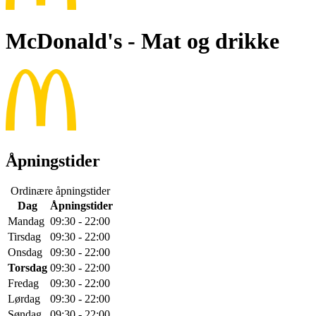
McDonald's
- Mat og drikke
Åpningstider
Ordinære åpningstider
Dag
Åpningstider
Mandag
09:30 - 22:00
Tirsdag
09:30 - 22:00
Onsdag
09:30 - 22:00
Torsdag
09:30 - 22:00
Fredag
09:30 - 22:00
Lørdag
09:30 - 22:00
Søndag
09:30 - 22:00