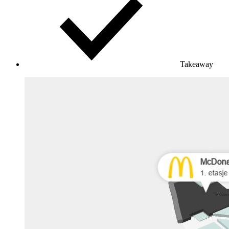
Takeaway