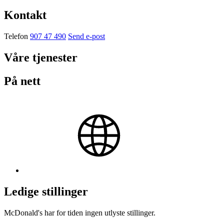
Kontakt
Telefon
907 47 490
Send e-post
Våre tjenester
På nett
Ledige stillinger
McDonald's har for tiden ingen utlyste stillinger.