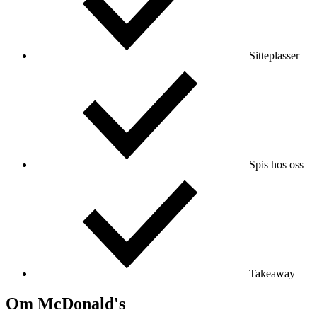
Sitteplasser
Spis hos oss
Takeaway
Om McDonald's