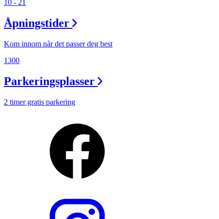
10 - 21
Åpningstider
Kom innom når det passer deg best
1300
Parkeringsplasser
2 timer gratis parkering