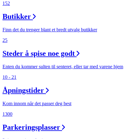
152
Butikker
Finn det du trenger blant et bredt utvalg butikker
25
Steder å spise noe godt
Enten du kommer sulten til senteret, eller tar med varene hjem
10 - 21
Åpningstider
Kom innom når det passer deg best
1300
Parkeringsplasser