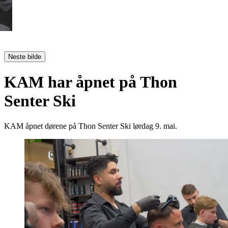
Neste bilde
KAM har åpnet på Thon
Senter Ski
KAM åpnet dørene på Thon Senter Ski lørdag 9. mai.