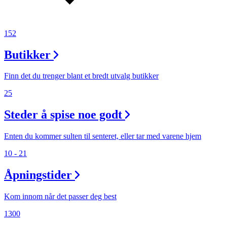
152
Butikker
Finn det du trenger blant et bredt utvalg butikker
25
Steder å spise noe godt
Enten du kommer sulten til senteret, eller tar med varene hjem
10 - 21
Åpningstider
Kom innom når det passer deg best
1300