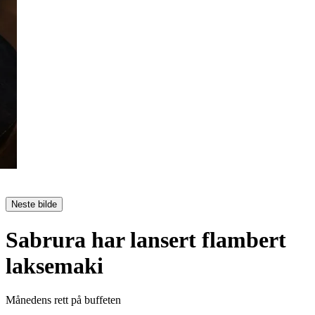
Neste bilde
Sabrura har lansert flambert
laksemaki
Månedens rett på buffeten