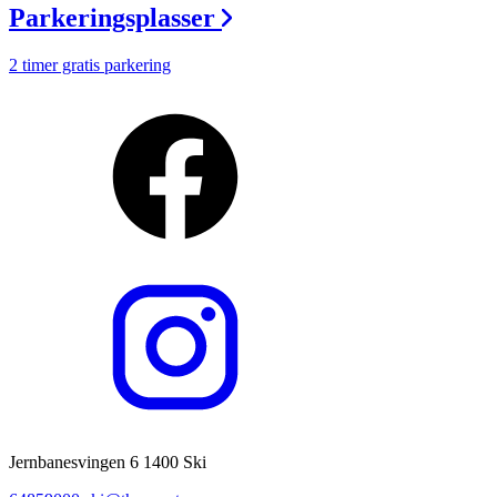
Parkeringsplasser
2 timer gratis parkering
Jernbanesvingen 6 1400 Ski