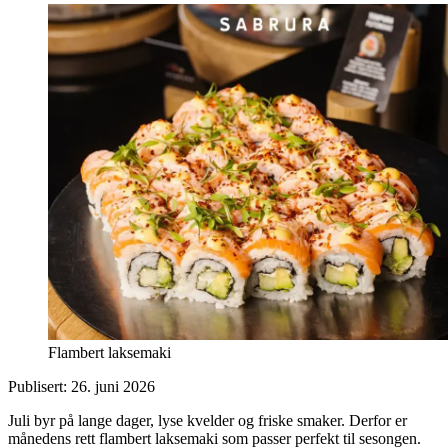
Flambert laksemaki
Publisert:
26. juni 2026
Juli byr på lange dager, lyse kvelder og friske smaker. Derfor er
månedens rett flambert laksemaki som passer perfekt til sesongen.