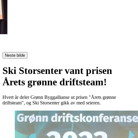
Neste bilde
Ski Storsenter vant prisen
Årets grønne driftsteam!
Hvert år deler Grønn Byggallianse ut prisen "Årets grønne
driftsteam", og Ski Storsenter gikk av med seieren.