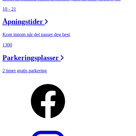
10 - 21
Åpningstider
Kom innom når det passer deg best
1300
Parkeringsplasser
2 timer gratis parkering