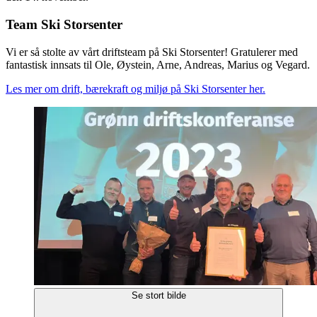
Team Ski Storsenter
Vi er så stolte av vårt driftsteam på Ski Storsenter! Gratulerer med
fantastisk innsats til Ole, Øystein, Arne, Andreas, Marius og Vegard.
Les mer om drift, bærekraft og miljø på Ski Storsenter her.
Se stort bilde