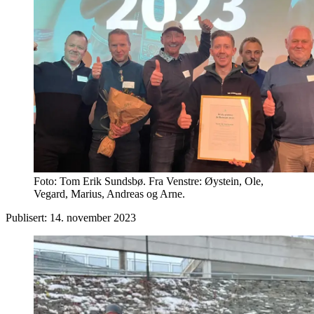
Foto: Tom Erik Sundsbø. Fra Venstre: Øystein, Ole,
Vegard, Marius, Andreas og Arne.
Publisert:
14. november 2023