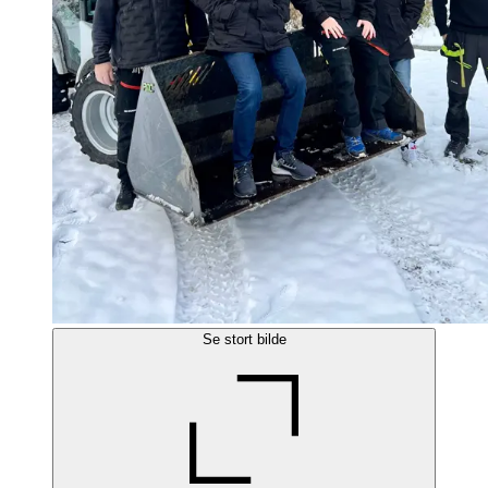
Se stort bilde