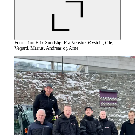
Foto: Tom Erik Sundsbø. Fra Venstre: Øystein, Ole,
Vegard, Marius, Andreas og Arne.