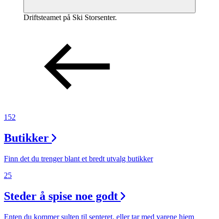
Driftsteamet på Ski Storsenter.
152
Butikker
Finn det du trenger blant et bredt utvalg butikker
25
Steder å spise noe godt
Enten du kommer sulten til senteret, eller tar med varene hjem