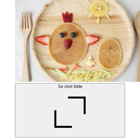
Se stort bilde