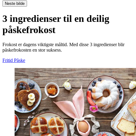
Neste bilde
3 ingredienser til en deilig
påskefrokost
Frokost er dagens viktigste måltid. Med disse 3 ingredienser blir
påskefrokosten en stor suksess.
Fritid
Påske