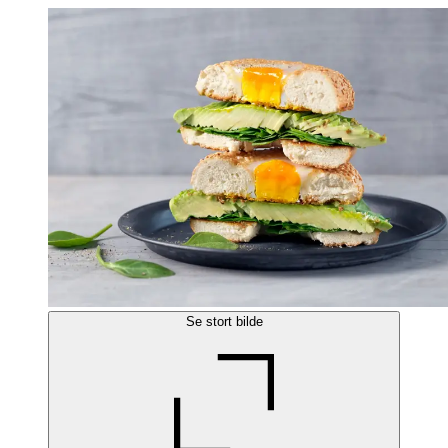
Se stort bilde