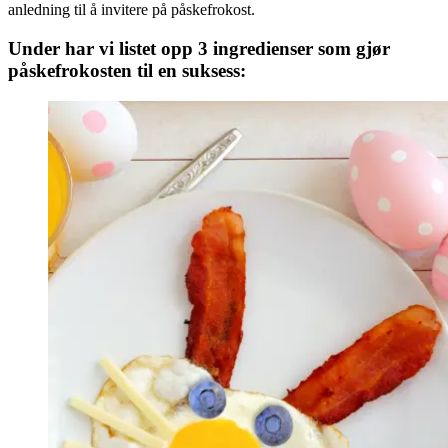
anledning til å invitere på påskefrokost.
Under har vi listet opp 3 ingredienser som gjør
påskefrokosten til en suksess: