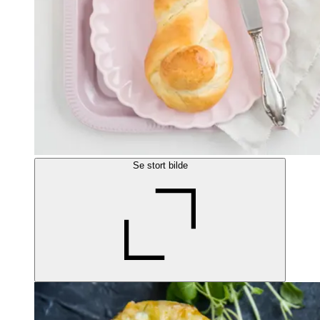
Se stort bilde