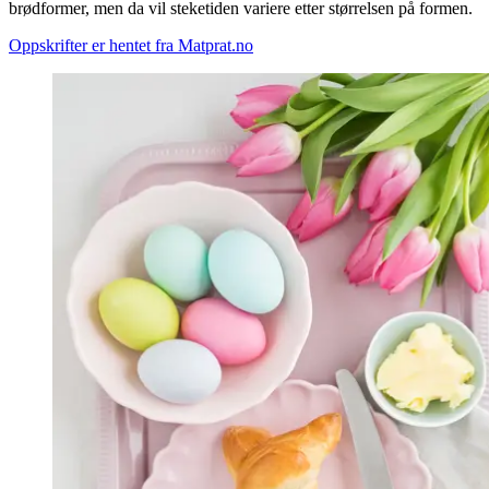
brødformer, men da vil steketiden variere etter størrelsen på formen.
Oppskrifter er hentet fra Matprat.no