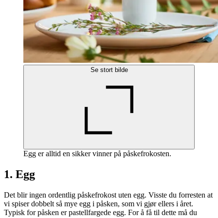
Se stort bilde
Egg er alltid en sikker vinner på påskefrokosten.
1. Egg
Det blir ingen ordentlig påskefrokost uten egg. Visste du forresten at
vi spiser dobbelt så mye egg i påsken, som vi gjør ellers i året.
Typisk for påsken er pastellfargede egg. For å få til dette må du