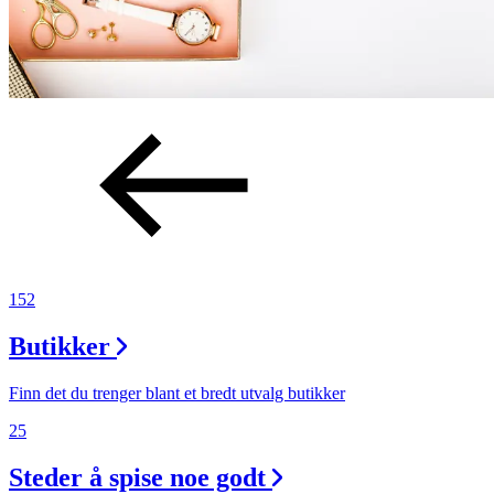
152
Butikker
Finn det du trenger blant et bredt utvalg butikker
25
Steder å spise noe godt