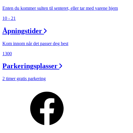
Enten du kommer sulten til senteret, eller tar med varene hjem
10 - 21
Åpningstider
Kom innom når det passer deg best
1300
Parkeringsplasser
2 timer gratis parkering