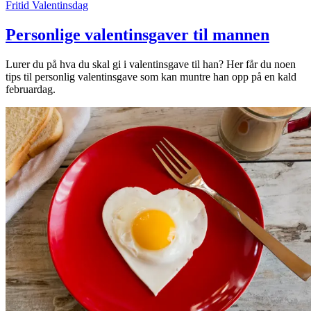
Fritid
Valentinsdag
Personlige valentinsgaver til mannen
Lurer du på hva du skal gi i valentinsgave til han? Her får du noen
tips til personlig valentinsgave som kan muntre han opp på en kald
februardag.