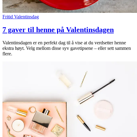
Fritid
Valentinsdag
7 gaver til henne på Valentinsdagen
Valentinsdagen er en perfekt dag til å vise at du verdsetter henne
ekstra høyt. Velg mellom disse syv gavetipsene – eller sett sammen
flere.