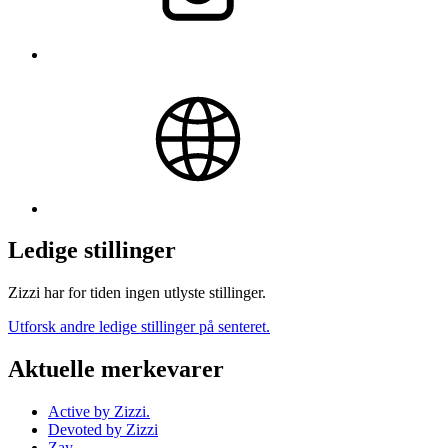
Ledige stillinger
Zizzi har for tiden ingen utlyste stillinger.
Utforsk andre ledige stillinger på senteret.
Aktuelle merkevarer
Active by Zizzi.
Devoted by Zizzi
Zay