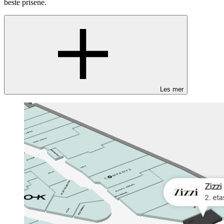
beste prisene.
Les mer