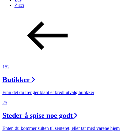
Zizzi
152
Butikker
Finn det du trenger blant et bredt utvalg butikker
25
Steder å spise noe godt
Enten du kommer sulten til senteret, eller tar med varene hjem