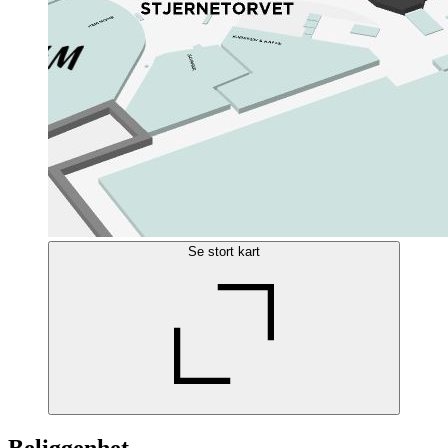
Se stort kart