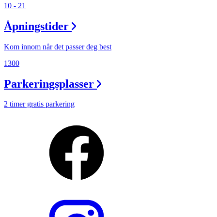
10 - 21
Åpningstider
Kom innom når det passer deg best
1300
Parkeringsplasser
2 timer gratis parkering