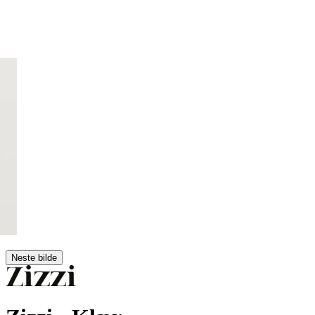
Neste bilde