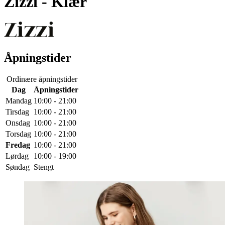
Zizzi
- Klær
Åpningstider
Ordinære åpningstider
Dag
Åpningstider
Mandag
10:00 - 21:00
Tirsdag
10:00 - 21:00
Onsdag
10:00 - 21:00
Torsdag
10:00 - 21:00
Fredag
10:00 - 21:00
Lørdag
10:00 - 19:00
Søndag
Stengt