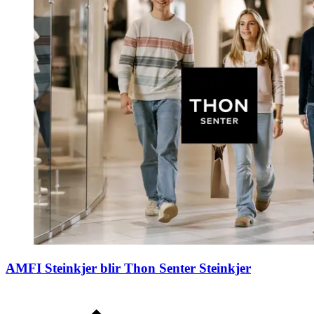
AMFI Steinkjer blir Thon Senter Steinkjer