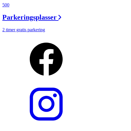
500
Parkeringsplasser
2 timer gratis parkering