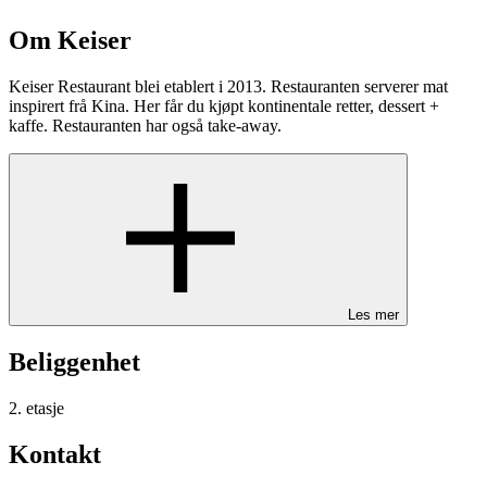
Om Keiser
Keiser Restaurant blei etablert i 2013. Restauranten serverer mat
inspirert frå Kina. Her får du kjøpt kontinentale retter, dessert +
kaffe. Restauranten har også take-away.
Les mer
Beliggenhet
2. etasje
Kontakt