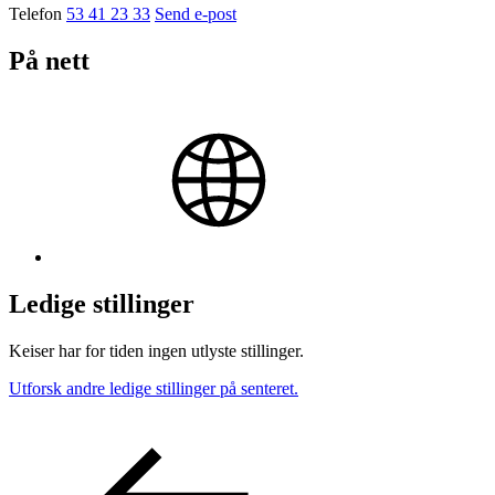
Telefon
53 41 23 33
Send e-post
På nett
Ledige stillinger
Keiser har for tiden ingen utlyste stillinger.
Utforsk andre ledige stillinger på senteret.