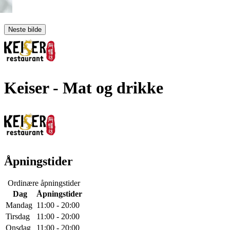
Neste bilde
Keiser
- Mat og drikke
Åpningstider
Ordinære åpningstider
Dag
Åpningstider
Mandag
11:00 - 20:00
Tirsdag
11:00 - 20:00
Onsdag
11:00 - 20:00