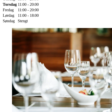
Torsdag
11:00 - 20:00
Fredag
11:00 - 20:00
Lørdag
11:00 - 18:00
Søndag
Stengt