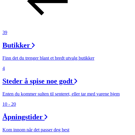
39
Butikker
Finn det du trenger blant et bredt utvalg butikker
4
Steder å spise noe godt
Enten du kommer sulten til senteret, eller tar med varene hjem
10 - 20
Åpningstider
Kom innom når det passer deg best