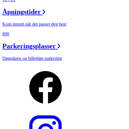
Åpningstider
Kom innom når det passer deg best
890
Parkeringsplasser
Døgnåpen og billettløs parkering