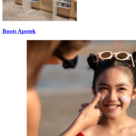
Boots Apotek