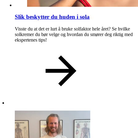
Slik beskytter du huden i sola
Visste du at det er lurt å bruke solfaktor hele året? Se hvilke
solkremer du bør velge og hvordan du smører deg riktig med
ekspertenes tips!