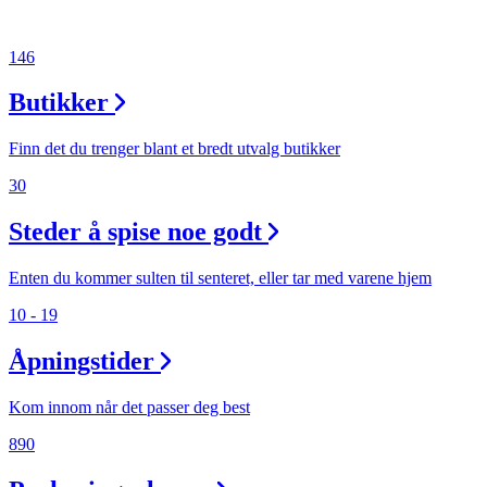
146
Butikker
Finn det du trenger blant et bredt utvalg butikker
30
Steder å spise noe godt
Enten du kommer sulten til senteret, eller tar med varene hjem
10 - 19
Åpningstider
Kom innom når det passer deg best
890