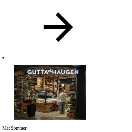
Mat
Sommer