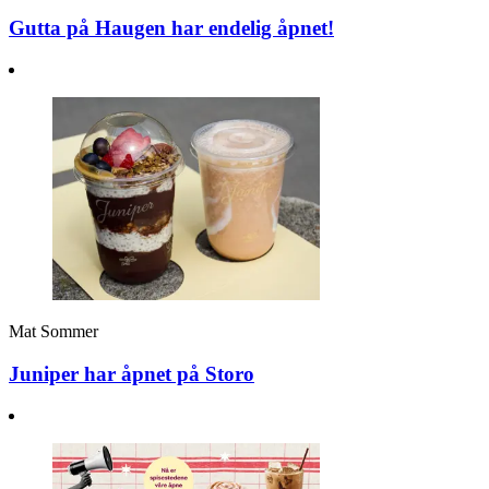
Gutta på Haugen har endelig åpnet!
Mat
Sommer
Juniper har åpnet på Storo