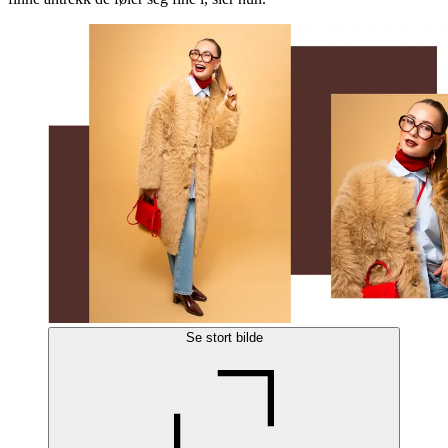
Se stort bilde