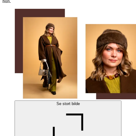
hun.
Se stort bilde