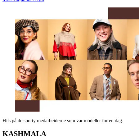
Hils på de sporty medarbeiderne som var modeller for en dag.
KASHMALA