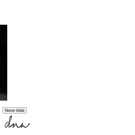
Neste bilde