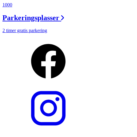
1000
Parkeringsplasser
2 timer gratis parkering