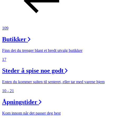
109
Butikker
Finn det du trenger blant et bredt utvalg butikker
17
Steder å spise noe godt
Enten du kommer sulten til senteret, eller tar med varene hjem
10 - 21
Åpningstider
Kom innom når det passer deg best