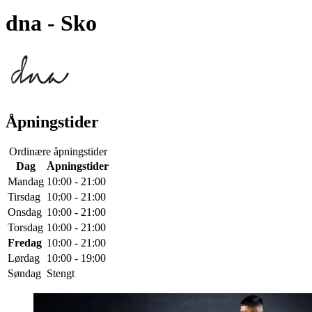
dna
- Sko
Åpningstider
Ordinære åpningstider
Dag
Åpningstider
Mandag
10:00 - 21:00
Tirsdag
10:00 - 21:00
Onsdag
10:00 - 21:00
Torsdag
10:00 - 21:00
Fredag
10:00 - 21:00
Lørdag
10:00 - 19:00
Søndag
Stengt