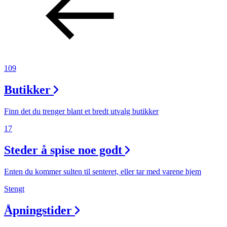
109
Butikker
Finn det du trenger blant et bredt utvalg butikker
17
Steder å spise noe godt
Enten du kommer sulten til senteret, eller tar med varene hjem
Stengt
Åpningstider