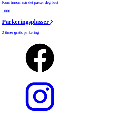
Kom innom når det passer deg best
1000
Parkeringsplasser
2 timer gratis parkering