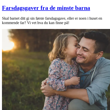
Farsdagsgaver fra de minste barna
Skal barnet ditt gi sin første farsdagsgave, eller er noen i huset en
kommende far? Vi vet hva du kan finne på!