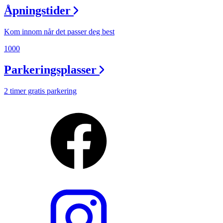
Åpningstider
Kom innom når det passer deg best
1000
Parkeringsplasser
2 timer gratis parkering