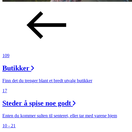
109
Butikker
Finn det du trenger blant et bredt utvalg butikker
17
Steder å spise noe godt
Enten du kommer sulten til senteret, eller tar med varene hjem
10 - 21