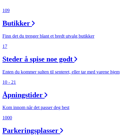
109
Butikker
Finn det du trenger blant et bredt utvalg butikker
17
Steder å spise noe godt
Enten du kommer sulten til senteret, eller tar med varene hjem
10 - 21
Åpningstider
Kom innom når det passer deg best
1000
Parkeringsplasser