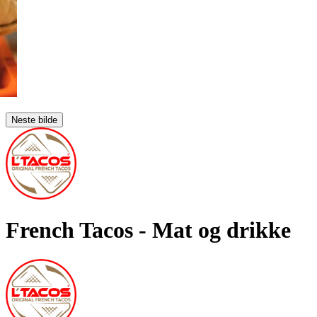
Neste bilde
French Tacos
- Mat og drikke