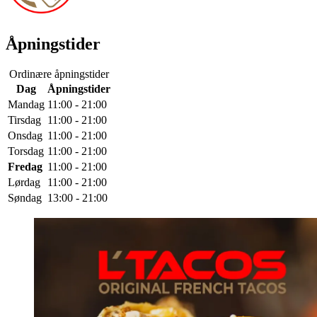
Åpningstider
Ordinære åpningstider
Dag
Åpningstider
Mandag
11:00 - 21:00
Tirsdag
11:00 - 21:00
Onsdag
11:00 - 21:00
Torsdag
11:00 - 21:00
Fredag
11:00 - 21:00
Lørdag
11:00 - 21:00
Søndag
13:00 - 21:00