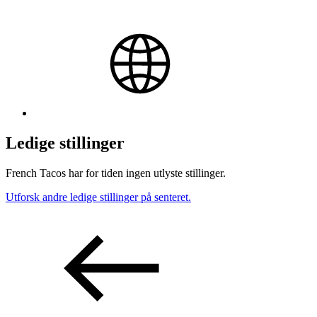
Ledige stillinger
French Tacos har for tiden ingen utlyste stillinger.
Utforsk andre ledige stillinger på senteret.