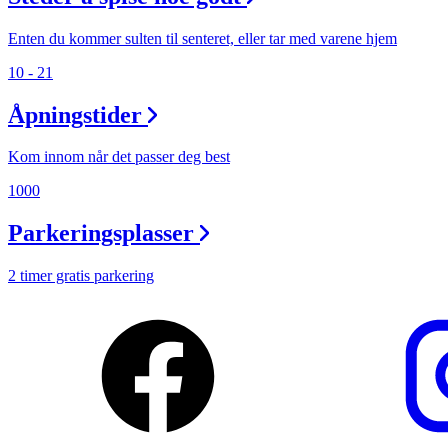
Enten du kommer sulten til senteret, eller tar med varene hjem
10 - 21
Åpningstider
Kom innom når det passer deg best
1000
Parkeringsplasser
2 timer gratis parkering