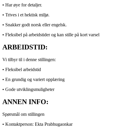
• Har øye for detaljer.
• Trives i et hektisk miljø.
• Snakker godt norsk eller engelsk.
• Fleksibel på arbeidstider og kan stille på kort varsel
ARBEIDSTID:
Vi tilbyr til i denne stillingen:
• Fleksibel arbeidstid
• En grundig og variert opplæring
• Gode utviklingsmuligheter
ANNEN INFO:
Spørsmål om stillingen
• Kontaktperson: Ekta Prabhugaonkar