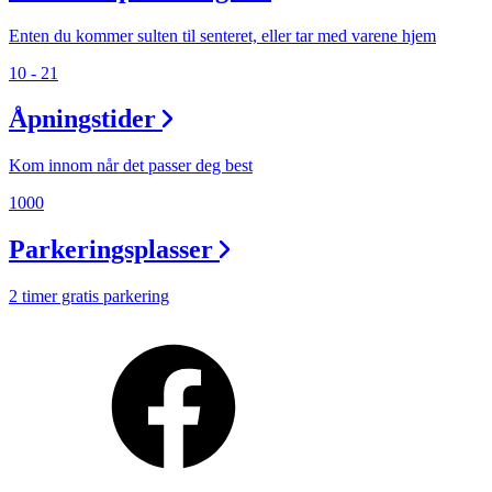
Finn frem
Enten du kommer sulten til senteret, eller tar med varene hjem
10 - 21
Åpningstider
Kom innom når det passer deg best
1000
Parkeringsplasser
2 timer gratis parkering