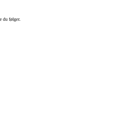
e du følger.