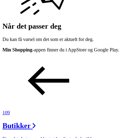
Når det passer deg
Du kan få varsel om det som er aktuelt for deg.
Min Shopping
-appen finner du i AppStore og Google Play.
109
Butikker