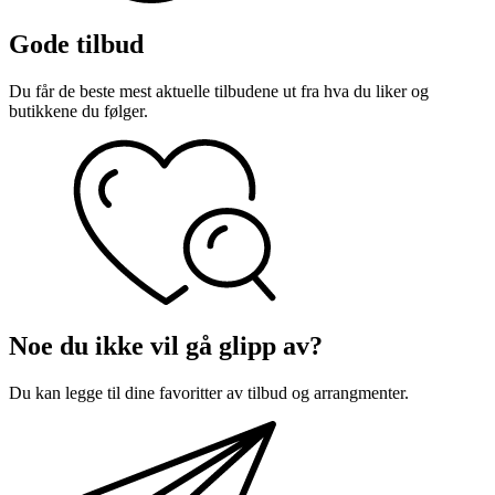
Finn frem
Gode tilbud
Du får de beste mest aktuelle tilbudene ut fra hva du liker og
butikkene du følger.
Noe du ikke vil gå glipp av?
Du kan legge til dine favoritter av tilbud og arrangmenter.