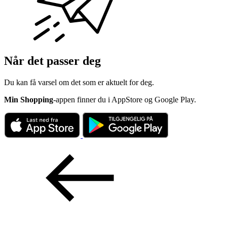
Når det passer deg
Du kan få varsel om det som er aktuelt for deg.
Min Shopping
-appen finner du i AppStore og Google Play.