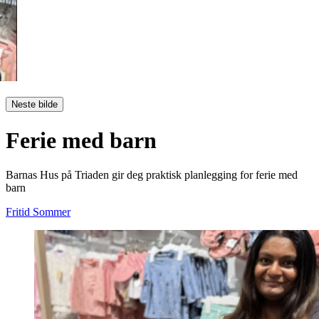
Neste bilde
Ferie med barn
Barnas Hus på Triaden gir deg praktisk planlegging for ferie med
barn
Fritid
Sommer