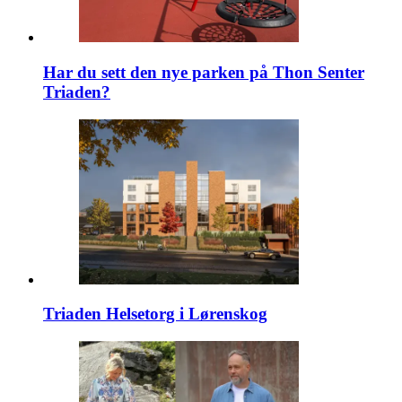
Har du sett den nye parken på Thon Senter
Triaden?
Triaden Helsetorg i Lørenskog