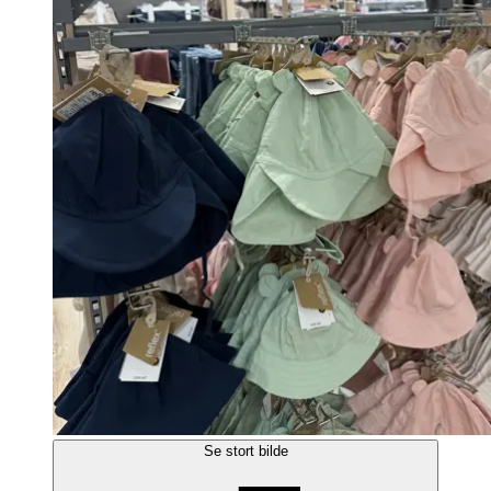
Se stort bilde