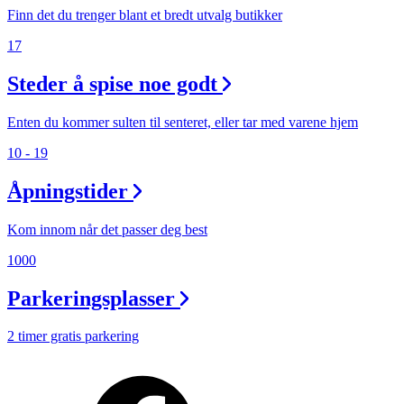
Finn det du trenger blant et bredt utvalg butikker
17
Steder å spise noe godt
Enten du kommer sulten til senteret, eller tar med varene hjem
10 - 19
Åpningstider
Kom innom når det passer deg best
1000
Parkeringsplasser
2 timer gratis parkering