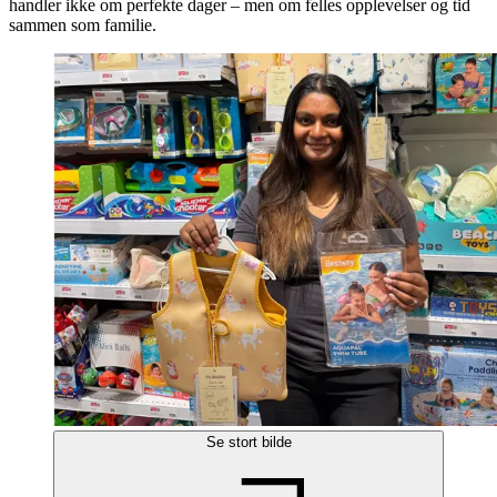
handler ikke om perfekte dager – men om felles opplevelser og tid
sammen som familie.
Se stort bilde