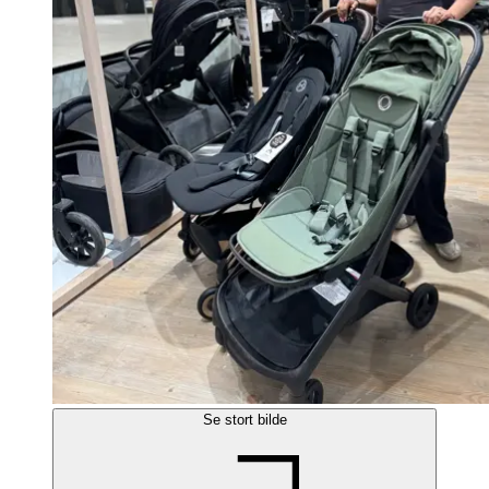
Se stort bilde