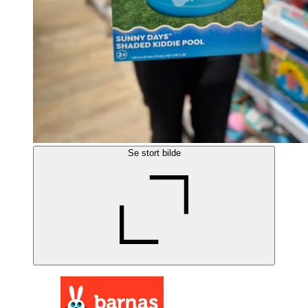
Se stort bilde