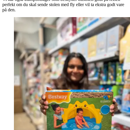
perfekt om du skal sende stolen med fly eller vil ta ekstra godt vare
på den.