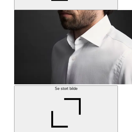
Se stort bilde