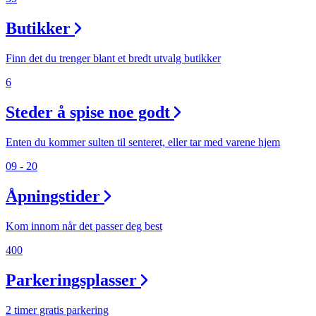
Butikker
Finn det du trenger blant et bredt utvalg butikker
6
Steder å spise noe godt
Enten du kommer sulten til senteret, eller tar med varene hjem
09 - 20
Åpningstider
Kom innom når det passer deg best
400
Parkeringsplasser
2 timer gratis parkering