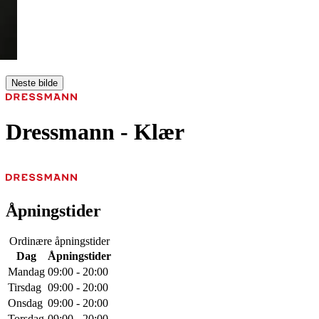
Neste bilde
Dressmann
- Klær
Åpningstider
Ordinære åpningstider
Dag
Åpningstider
Mandag
09:00 - 20:00
Tirsdag
09:00 - 20:00
Onsdag
09:00 - 20:00
Torsdag
09:00 - 20:00