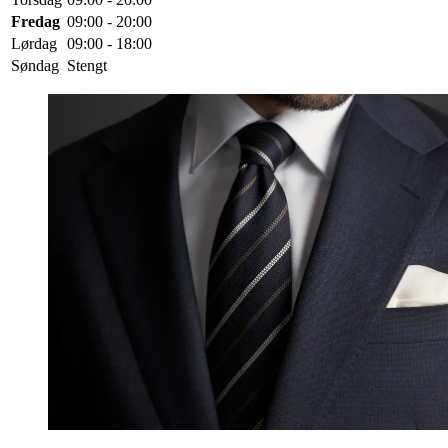
Fredag
09:00 - 20:00
Lørdag
09:00 - 18:00
Søndag
Stengt