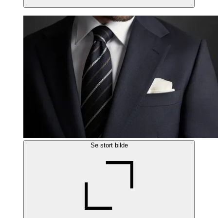
Se stort bilde