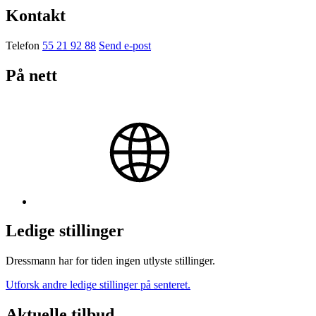
Kontakt
Telefon
55 21 92 88
Send e-post
På nett
Ledige stillinger
Dressmann har for tiden ingen utlyste stillinger.
Utforsk andre ledige stillinger på senteret.
Aktuelle tilbud