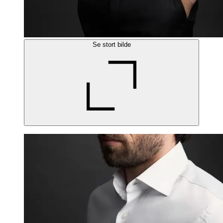
Se stort bilde