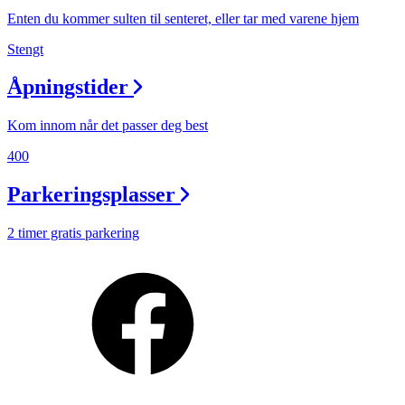
Enten du kommer sulten til senteret, eller tar med varene hjem
Stengt
Åpningstider
Kom innom når det passer deg best
400
Parkeringsplasser
2 timer gratis parkering