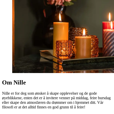
Om Nille
Nille er for deg som ønsker å skape opplevelser og de gode
øyeblikkene, enten det er å invitere venner på middag, feire bursdag
eller skape den atmosfæren du drømmer om i hjemmet ditt. Vår
filosofi er at det alltid finnes en god grunn til å feire!