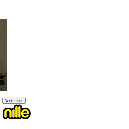
Neste bilde