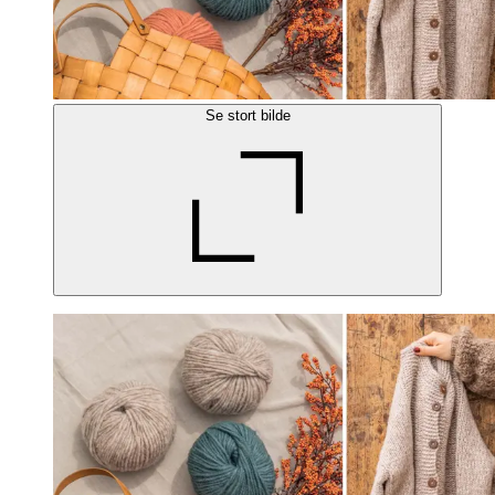
Se stort bilde