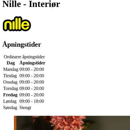
Nille
- Interiør
Åpningstider
Ordinære åpningstider
Dag
Åpningstider
Mandag
09:00 - 20:00
Tirsdag
09:00 - 20:00
Onsdag
09:00 - 20:00
Torsdag
09:00 - 20:00
Fredag
09:00 - 20:00
Lørdag
09:00 - 18:00
Søndag
Stengt