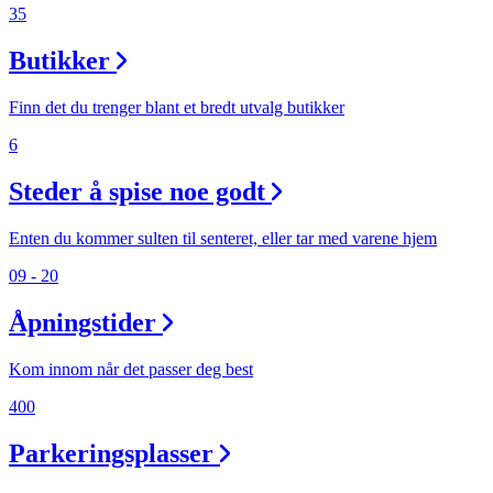
35
Butikker
Finn det du trenger blant et bredt utvalg butikker
6
Steder å spise noe godt
Enten du kommer sulten til senteret, eller tar med varene hjem
09 - 20
Åpningstider
Kom innom når det passer deg best
400
Parkeringsplasser