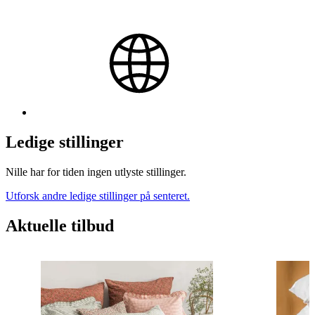
Ledige stillinger
Nille har for tiden ingen utlyste stillinger.
Utforsk andre ledige stillinger på senteret.
Aktuelle tilbud