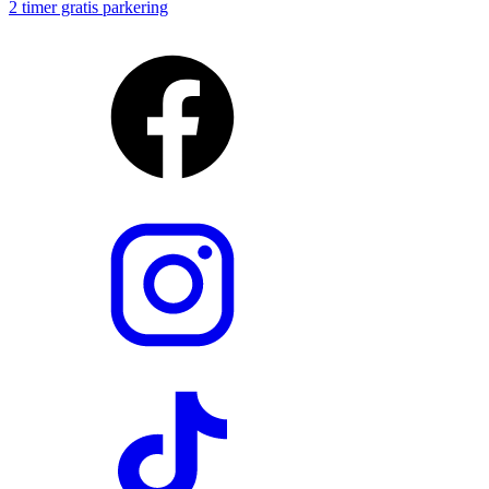
2 timer gratis parkering