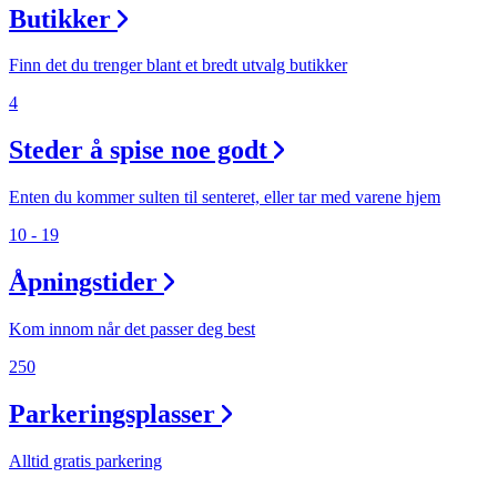
Butikker
Finn det du trenger blant et bredt utvalg butikker
4
Steder å spise noe godt
Enten du kommer sulten til senteret, eller tar med varene hjem
10 - 19
Åpningstider
Kom innom når det passer deg best
250
Parkeringsplasser
Alltid gratis parkering