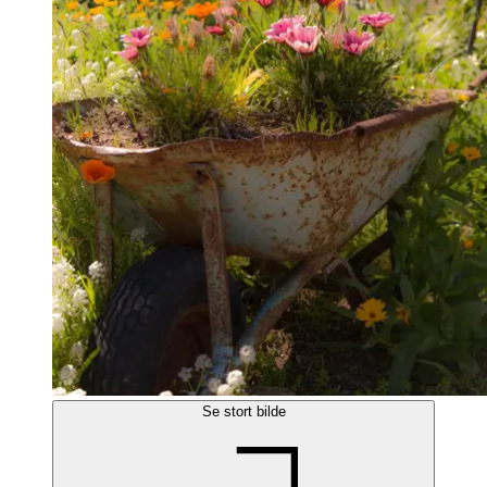
Se stort bilde