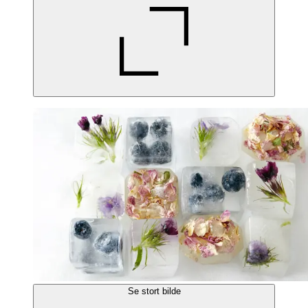
Se stort bilde