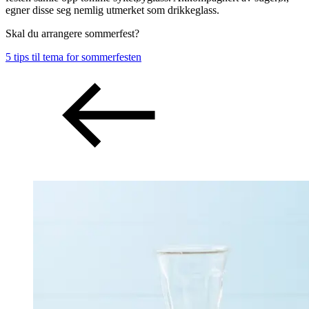
egner disse seg nemlig utmerket som drikkeglass.
Skal du arrangere sommerfest?
5 tips til tema for sommerfesten