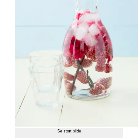
Se stort bilde