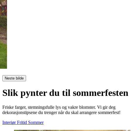
Neste bilde
Slik pynter du til sommerfesten
Friske farger, stemningsfulle lys og vakre blomster. Vi gir deg
dekorasjonstipsene du trenger når du skal arrangere sommerfest!
Interiør
Fritid
Sommer