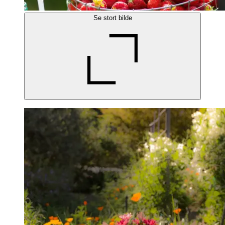
Se stort bilde