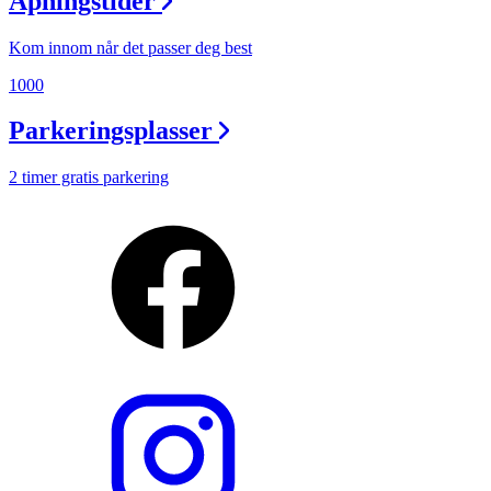
Åpningstider
Kom innom når det passer deg best
1000
Parkeringsplasser
2 timer gratis parkering