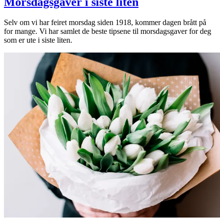
Morsdagsgaver i siste liten
Selv om vi har feiret morsdag siden 1918, kommer dagen brått på
for mange. Vi har samlet de beste tipsene til morsdagsgaver for deg
som er ute i siste liten.