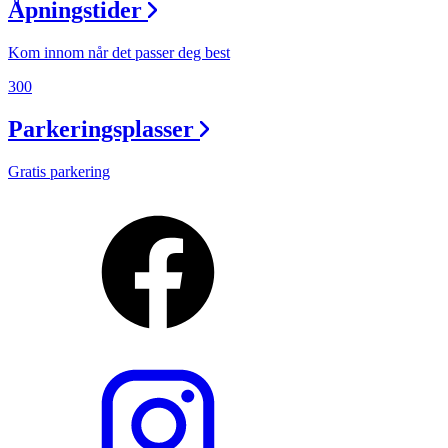
Åpningstider
Kom innom når det passer deg best
300
Parkeringsplasser
Gratis parkering