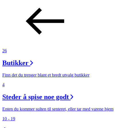
26
Butikker
Finn det du trenger blant et bredt utvalg butikker
4
Steder å spise noe godt
Enten du kommer sulten til senteret, eller tar med varene hjem
10 - 19